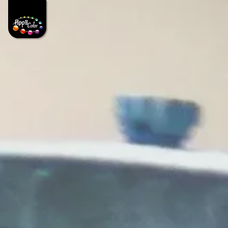
Panneau de gestion des cookies