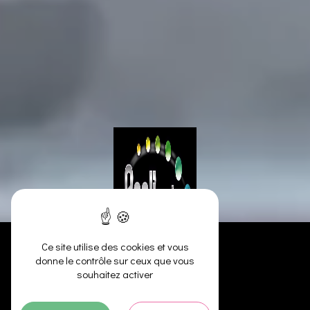
Ce site utilise des cookies et vous
donne le contrôle sur ceux que vous
souhaitez activer
Décapage