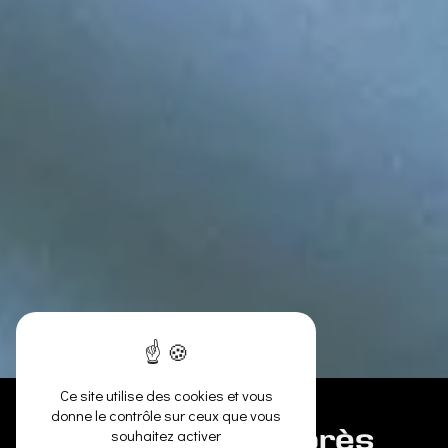
Ce site utilise des cookies et vous
donne le contrôle sur ceux que vous
Peinture epoxy près
souhaitez activer