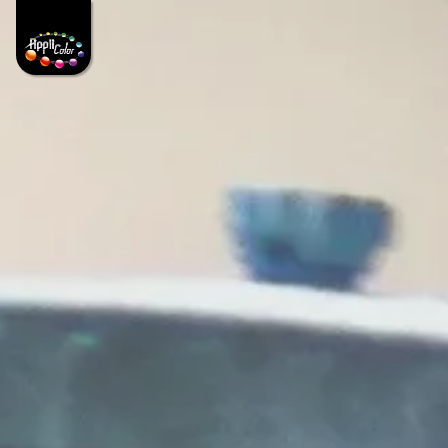
Panneau de gestion des cookies